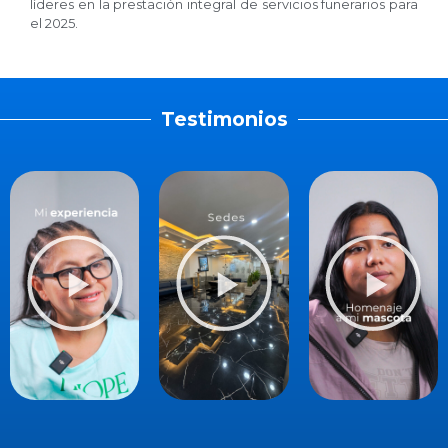
líderes en la prestación integral de servicios funerarios para
el 2025.
Testimonios