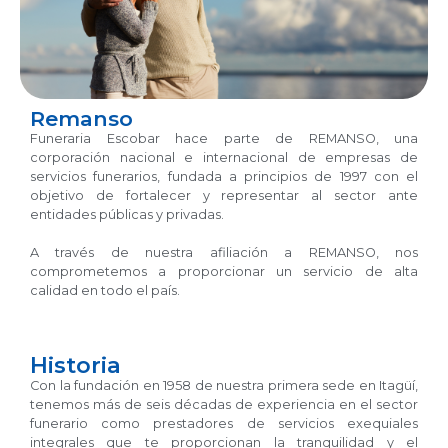
Remanso
Funeraria Escobar hace parte de REMANSO, una
corporación nacional e internacional de empresas de
servicios funerarios, fundada a principios de 1997 con el
objetivo de fortalecer y representar al sector ante
entidades públicas y privadas.
A través de nuestra afiliación a REMANSO, nos
comprometemos a proporcionar un servicio de alta
calidad en todo el país.
Historia
Con la fundación en 1958 de nuestra primera sede en Itagüí,
tenemos más de seis décadas de experiencia en el sector
funerario como prestadores de servicios exequiales
integrales que te proporcionan la tranquilidad y el