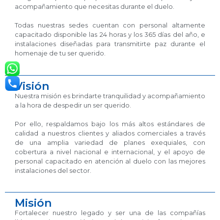
acompañamiento que necesitas durante el duelo.
Todas nuestras sedes cuentan con personal altamente
capacitado disponible las 24 horas y los 365 días del año, e
instalaciones diseñadas para transmitirte paz durante el
homenaje de tu ser querido.
Visión
Nuestra misión es brindarte tranquilidad y acompañamiento
a la hora de despedir un ser querido.
Por ello, respaldamos bajo los más altos estándares de
calidad a nuestros clientes y aliados comerciales a través
de una amplia variedad de planes exequiales, con
cobertura a nivel nacional e internacional, y el apoyo de
personal capacitado en atención al duelo con las mejores
instalaciones del sector.
Misión
Fortalecer nuestro legado y ser una de las compañías