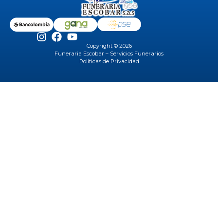
Copyright © 2026
Funeraria Escobar – Servicios Funerarios
Políticas de Privacidad